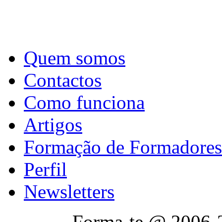
Quem somos
Contactos
Como funciona
Artigos
Formação de Formadores
Perfil
Newsletters
Forma-te @ 2006-