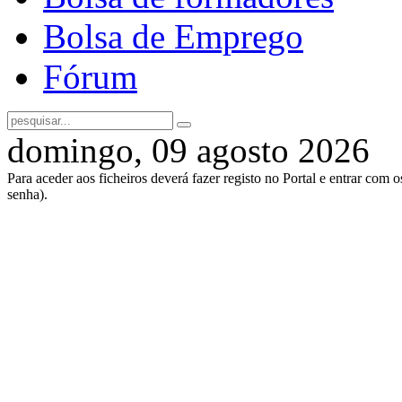
Bolsa de Emprego
Fórum
domingo, 09 agosto 2026
Para aceder aos ficheiros deverá fazer registo no Portal e entrar com 
senha).