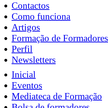
Contactos
Como funciona
Artigos
Formação de Formadores
Perfil
Newsletters
Inicial
Eventos
Mediateca de Formação
Bolsa de formadores