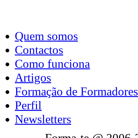
Quem somos
Contactos
Como funciona
Artigos
Formação de Formadores
Perfil
Newsletters
Forma-te @ 2006-