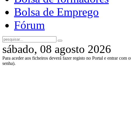
Bolsa de Emprego
Fórum
sábado, 08 agosto 2026
Para aceder aos ficheiros deverá fazer registo no Portal e entrar com 
senha).