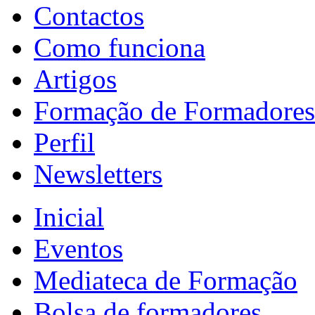
Contactos
Como funciona
Artigos
Formação de Formadores
Perfil
Newsletters
Inicial
Eventos
Mediateca de Formação
Bolsa de formadores