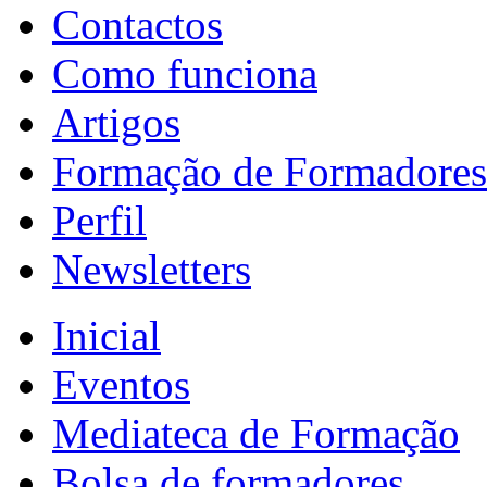
Contactos
Como funciona
Artigos
Formação de Formadores
Perfil
Newsletters
Inicial
Eventos
Mediateca de Formação
Bolsa de formadores