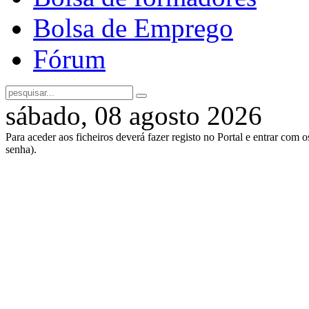
Bolsa de Emprego
Fórum
sábado, 08 agosto 2026
Para aceder aos ficheiros deverá fazer registo no Portal e entrar com 
senha).