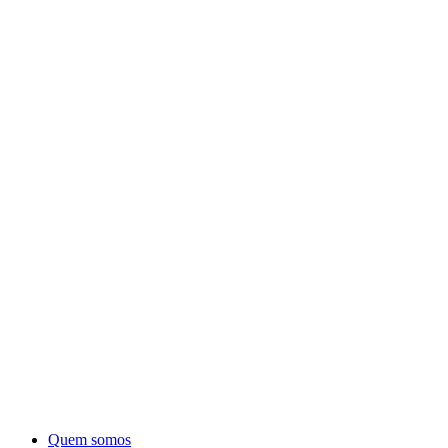
Quem somos