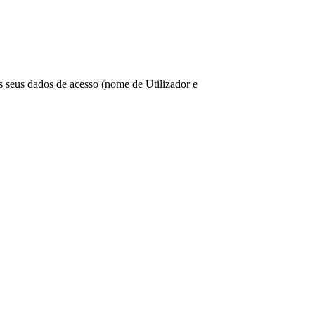
os seus dados de acesso (nome de Utilizador e