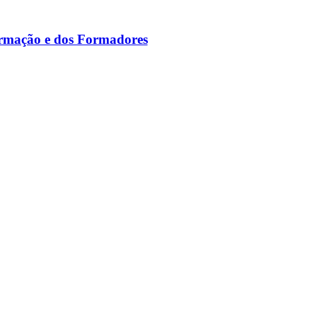
ormação e dos Formadores