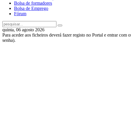
Bolsa de formadores
Bolsa de Emprego
Fórum
quinta, 06 agosto 2026
Para aceder aos ficheiros deverá fazer registo no Portal e entrar com 
senha).