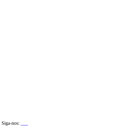
Siga-nos: