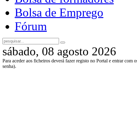
Bolsa de Emprego
Fórum
sábado, 08 agosto 2026
Para aceder aos ficheiros deverá fazer registo no Portal e entrar com 
senha).