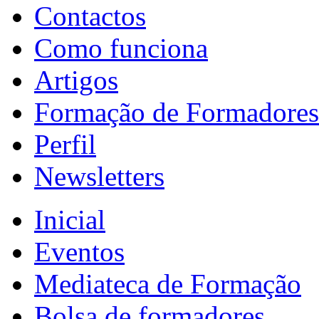
Contactos
Como funciona
Artigos
Formação de Formadores
Perfil
Newsletters
Inicial
Eventos
Mediateca de Formação
Bolsa de formadores