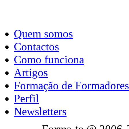
Quem somos
Contactos
Como funciona
Artigos
Formação de Formadores
Perfil
Newsletters
Forma-te @ 2006-