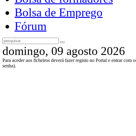
Bolsa de Emprego
Fórum
domingo, 09 agosto 2026
Para aceder aos ficheiros deverá fazer registo no Portal e entrar com 
senha).