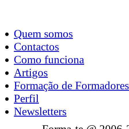
Quem somos
Contactos
Como funciona
Artigos
Formação de Formadores
Perfil
Newsletters
Forma-te @ 2006-