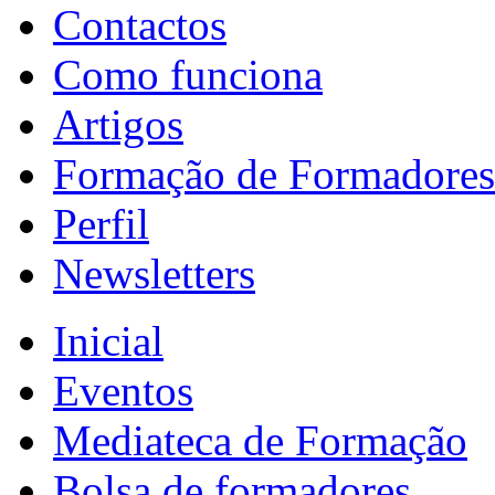
Contactos
Como funciona
Artigos
Formação de Formadores
Perfil
Newsletters
Inicial
Eventos
Mediateca de Formação
Bolsa de formadores