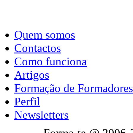
Quem somos
Contactos
Como funciona
Artigos
Formação de Formadores
Perfil
Newsletters
Forma-te @ 2006-