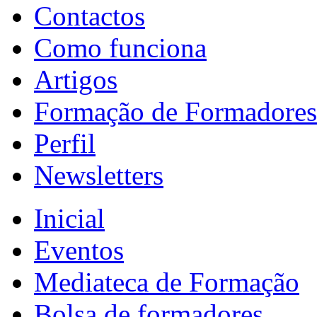
Contactos
Como funciona
Artigos
Formação de Formadores
Perfil
Newsletters
Inicial
Eventos
Mediateca de Formação
Bolsa de formadores