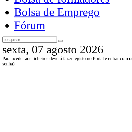
Bolsa de Emprego
Fórum
sexta, 07 agosto 2026
Para aceder aos ficheiros deverá fazer registo no Portal e entrar com 
senha).