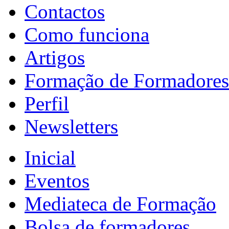
Contactos
Como funciona
Artigos
Formação de Formadores
Perfil
Newsletters
Inicial
Eventos
Mediateca de Formação
Bolsa de formadores