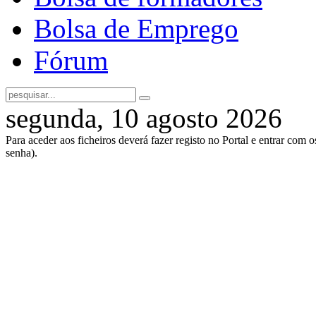
Bolsa de Emprego
Fórum
segunda, 10 agosto 2026
Para aceder aos ficheiros deverá fazer registo no Portal e entrar com 
senha).