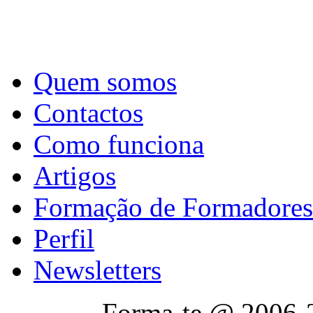
Quem somos
Contactos
Como funciona
Artigos
Formação de Formadores
Perfil
Newsletters
Forma-te @ 2006-