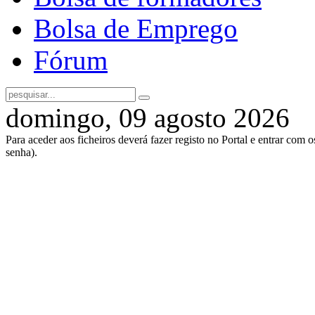
Bolsa de Emprego
Fórum
domingo, 09 agosto 2026
Para aceder aos ficheiros deverá fazer registo no Portal e entrar com 
senha).