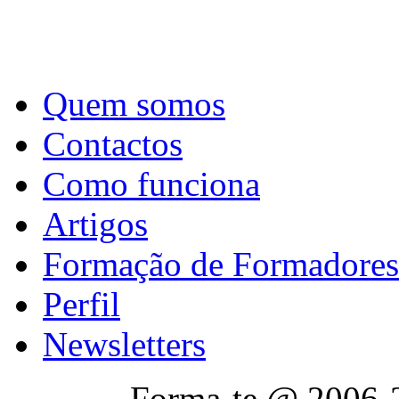
Quem somos
Contactos
Como funciona
Artigos
Formação de Formadores
Perfil
Newsletters
Forma-te @ 2006-