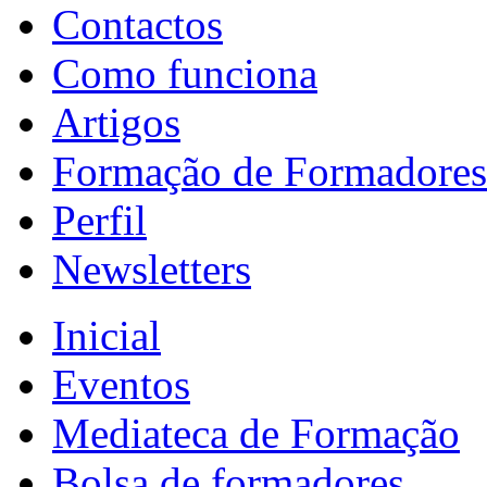
Contactos
Como funciona
Artigos
Formação de Formadores
Perfil
Newsletters
Inicial
Eventos
Mediateca de Formação
Bolsa de formadores