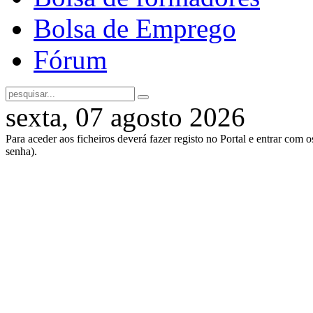
Bolsa de Emprego
Fórum
sexta, 07 agosto 2026
Para aceder aos ficheiros deverá fazer registo no Portal e entrar com 
senha).