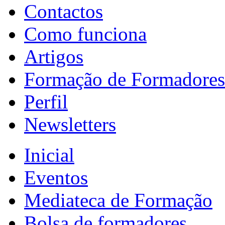
Contactos
Como funciona
Artigos
Formação de Formadores
Perfil
Newsletters
Inicial
Eventos
Mediateca de Formação
Bolsa de formadores