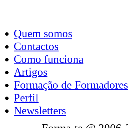
Quem somos
Contactos
Como funciona
Artigos
Formação de Formadores
Perfil
Newsletters
Forma-te @ 2006-