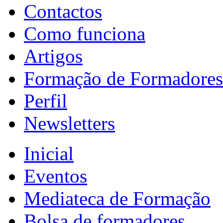
Contactos
Como funciona
Artigos
Formação de Formadores
Perfil
Newsletters
Inicial
Eventos
Mediateca de Formação
Bolsa de formadores