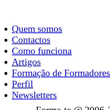
Quem somos
Contactos
Como funciona
Artigos
Formação de Formadores
Perfil
Newsletters
Forma-te @ 2006-