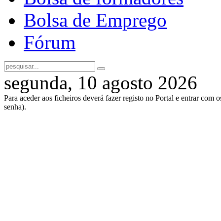
Bolsa de Emprego
Fórum
segunda, 10 agosto 2026
Para aceder aos ficheiros deverá fazer registo no Portal e entrar com 
senha).