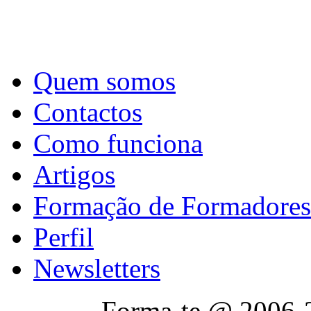
Quem somos
Contactos
Como funciona
Artigos
Formação de Formadores
Perfil
Newsletters
Forma-te @ 2006-