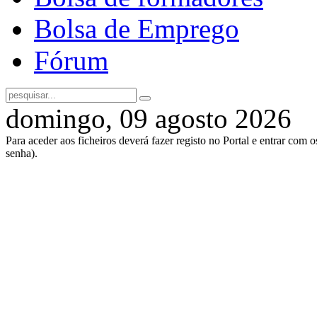
Bolsa de Emprego
Fórum
domingo, 09 agosto 2026
Para aceder aos ficheiros deverá fazer registo no Portal e entrar com 
senha).