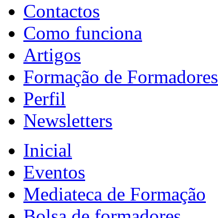
Contactos
Como funciona
Artigos
Formação de Formadores
Perfil
Newsletters
Inicial
Eventos
Mediateca de Formação
Bolsa de formadores