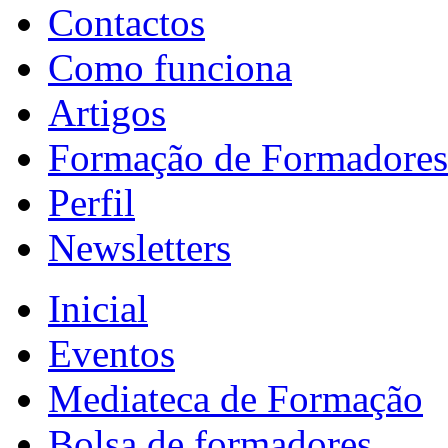
Contactos
Como funciona
Artigos
Formação de Formadores
Perfil
Newsletters
Inicial
Eventos
Mediateca de Formação
Bolsa de formadores