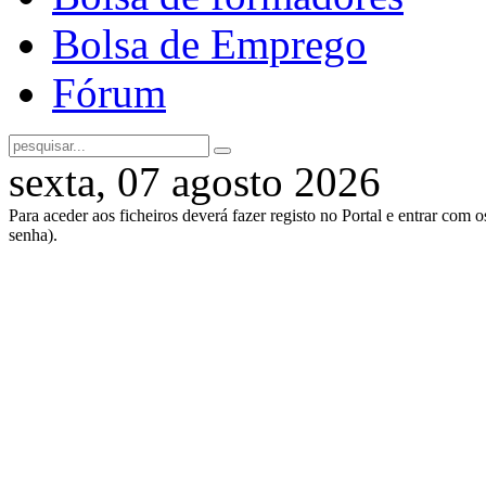
Bolsa de Emprego
Fórum
sexta, 07 agosto 2026
Para aceder aos ficheiros deverá fazer registo no Portal e entrar com 
senha).