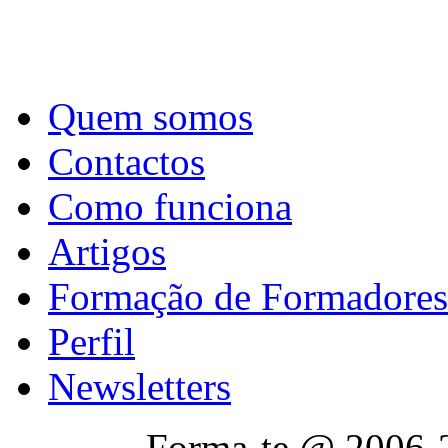
Quem somos
Contactos
Como funciona
Artigos
Formação de Formadores
Perfil
Newsletters
Forma-te @ 2006-