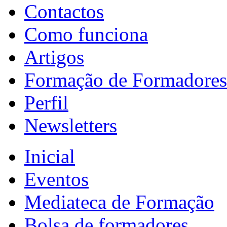
Contactos
Como funciona
Artigos
Formação de Formadores
Perfil
Newsletters
Inicial
Eventos
Mediateca de Formação
Bolsa de formadores