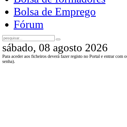
Bolsa de Emprego
Fórum
sábado, 08 agosto 2026
Para aceder aos ficheiros deverá fazer registo no Portal e entrar com 
senha).