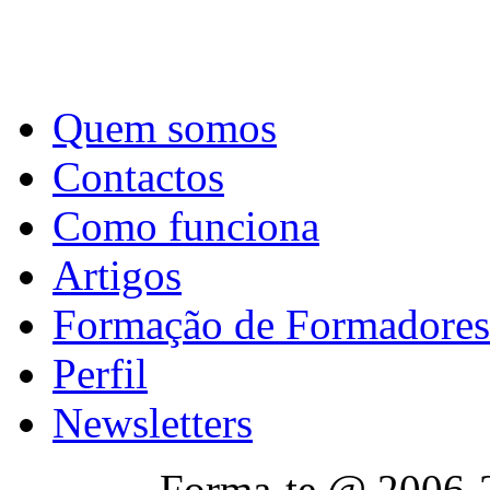
Quem somos
Contactos
Como funciona
Artigos
Formação de Formadores
Perfil
Newsletters
Forma-te @ 2006-