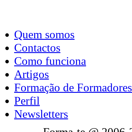
Quem somos
Contactos
Como funciona
Artigos
Formação de Formadores
Perfil
Newsletters
Forma-te @ 2006-