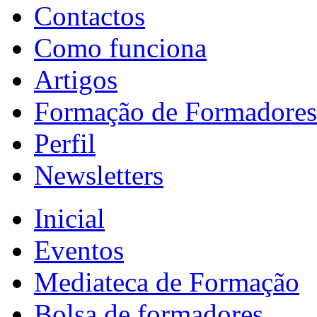
Contactos
Como funciona
Artigos
Formação de Formadores
Perfil
Newsletters
Inicial
Eventos
Mediateca de Formação
Bolsa de formadores