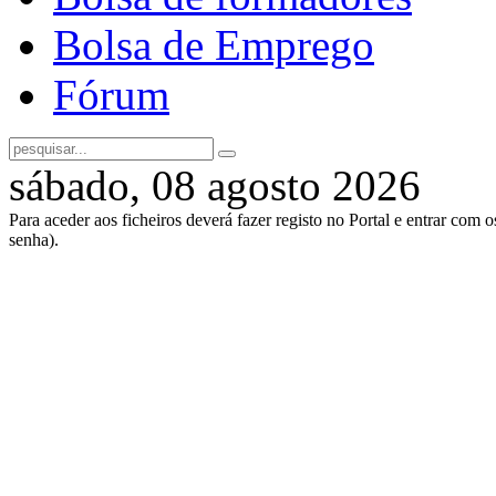
Bolsa de Emprego
Fórum
sábado, 08 agosto 2026
Para aceder aos ficheiros deverá fazer registo no Portal e entrar com 
senha).