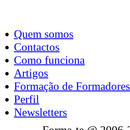
Quem somos
Contactos
Como funciona
Artigos
Formação de Formadores
Perfil
Newsletters
Forma-te @ 2006-