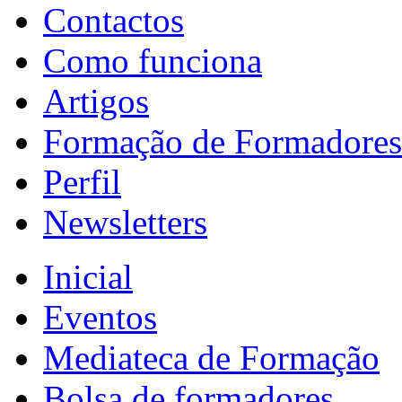
Contactos
Como funciona
Artigos
Formação de Formadores
Perfil
Newsletters
Inicial
Eventos
Mediateca de Formação
Bolsa de formadores