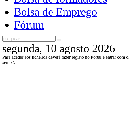
Bolsa de Emprego
Fórum
segunda, 10 agosto 2026
Para aceder aos ficheiros deverá fazer registo no Portal e entrar com 
senha).