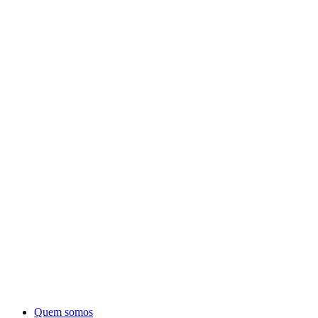
Quem somos