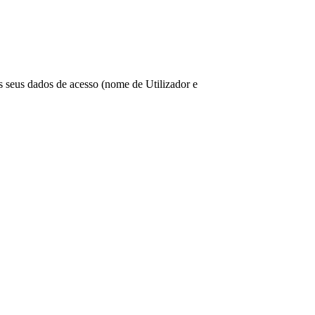
os seus dados de acesso (nome de Utilizador e