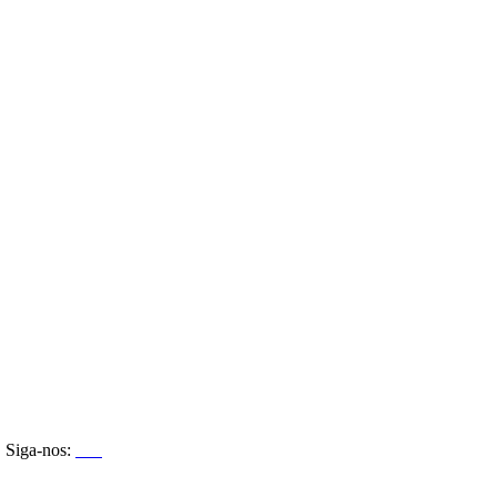
Siga-nos: