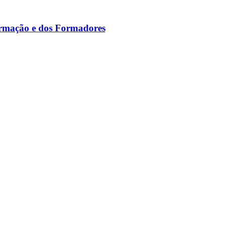
ormação e dos Formadores