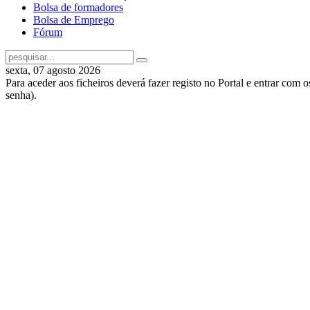
Bolsa de formadores
Bolsa de Emprego
Fórum
sexta, 07 agosto 2026
Para aceder aos ficheiros deverá fazer registo no Portal e entrar com 
senha).