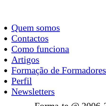
Quem somos
Contactos
Como funciona
Artigos
Formação de Formadores
Perfil
Newsletters
Forma-te @ 2006-