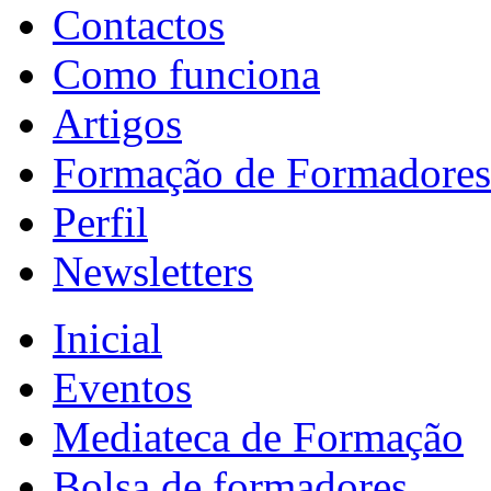
Contactos
Como funciona
Artigos
Formação de Formadores
Perfil
Newsletters
Inicial
Eventos
Mediateca de Formação
Bolsa de formadores