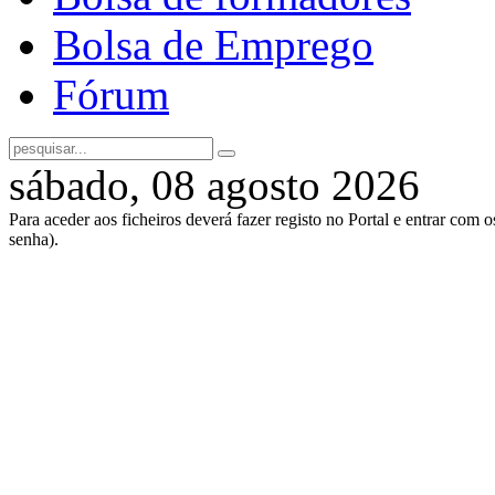
Bolsa de Emprego
Fórum
sábado, 08 agosto 2026
Para aceder aos ficheiros deverá fazer registo no Portal e entrar com 
senha).