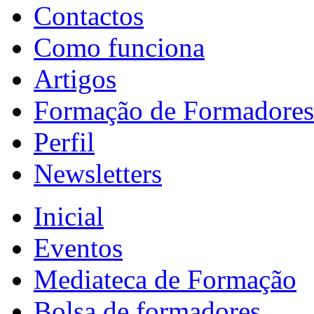
Contactos
Como funciona
Artigos
Formação de Formadores
Perfil
Newsletters
Inicial
Eventos
Mediateca de Formação
Bolsa de formadores