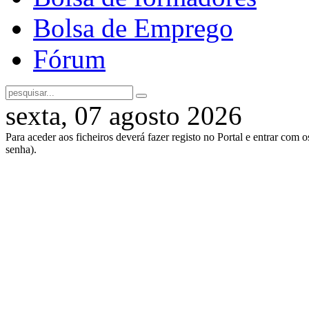
Bolsa de Emprego
Fórum
sexta, 07 agosto 2026
Para aceder aos ficheiros deverá fazer registo no Portal e entrar com 
senha).