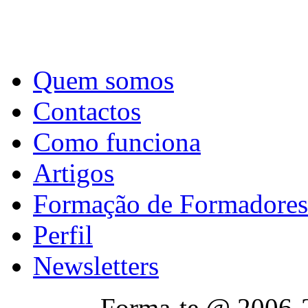
Quem somos
Contactos
Como funciona
Artigos
Formação de Formadores
Perfil
Newsletters
Forma-te @ 2006-