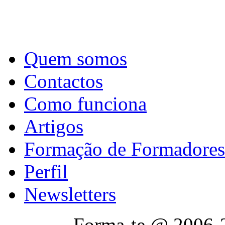
Quem somos
Contactos
Como funciona
Artigos
Formação de Formadores
Perfil
Newsletters
Forma-te @ 2006-