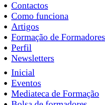
Contactos
Como funciona
Artigos
Formação de Formadores
Perfil
Newsletters
Inicial
Eventos
Mediateca de Formação
Bolsa de formadores