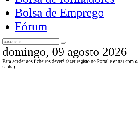
Bolsa de Emprego
Fórum
domingo, 09 agosto 2026
Para aceder aos ficheiros deverá fazer registo no Portal e entrar com 
senha).