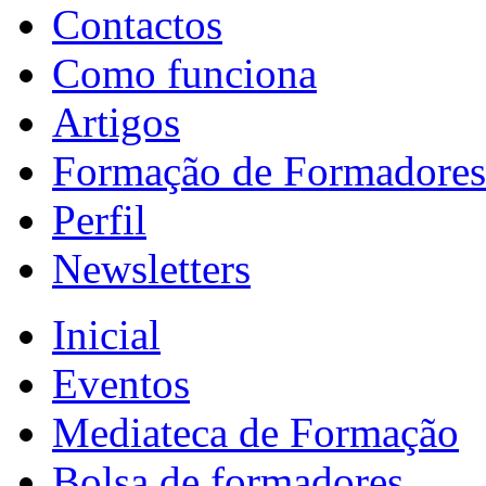
Contactos
Como funciona
Artigos
Formação de Formadores
Perfil
Newsletters
Inicial
Eventos
Mediateca de Formação
Bolsa de formadores