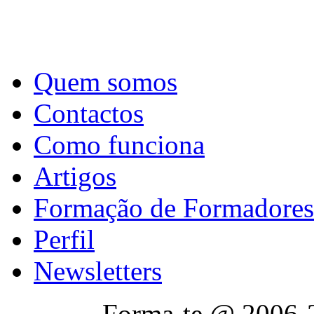
Quem somos
Contactos
Como funciona
Artigos
Formação de Formadores
Perfil
Newsletters
Forma-te @ 2006-