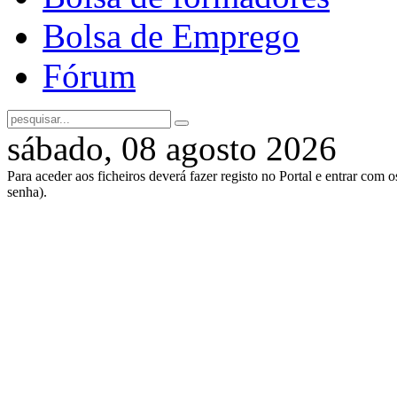
Bolsa de Emprego
Fórum
sábado, 08 agosto 2026
Para aceder aos ficheiros deverá fazer registo no Portal e entrar com 
senha).