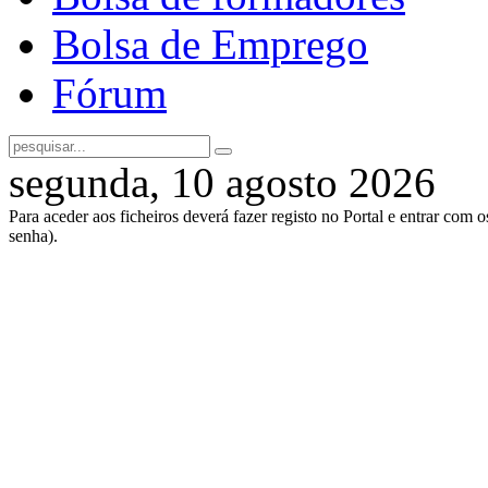
Bolsa de Emprego
Fórum
segunda, 10 agosto 2026
Para aceder aos ficheiros deverá fazer registo no Portal e entrar com 
senha).