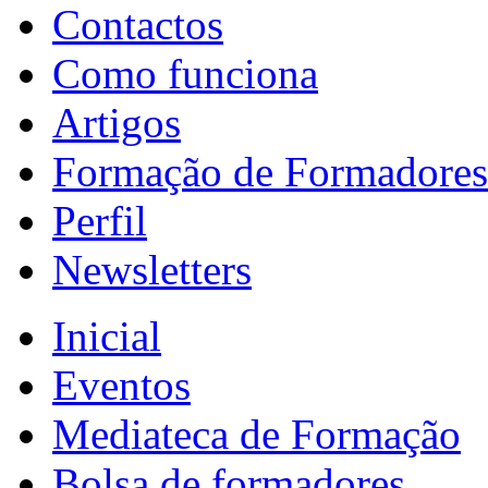
Contactos
Como funciona
Artigos
Formação de Formadores
Perfil
Newsletters
Inicial
Eventos
Mediateca de Formação
Bolsa de formadores