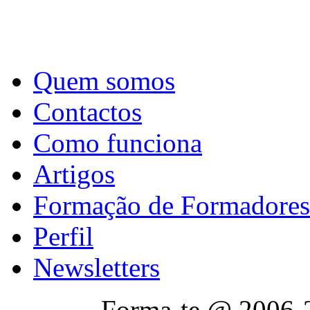
Quem somos
Contactos
Como funciona
Artigos
Formação de Formadores
Perfil
Newsletters
Forma-te @ 2006-