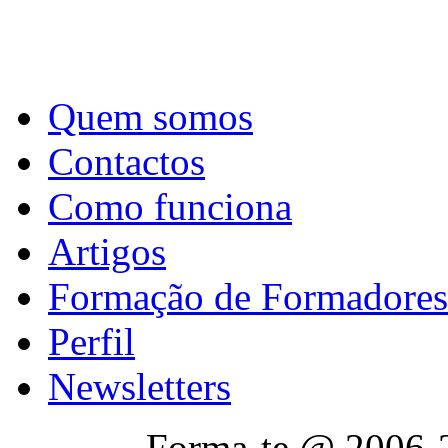
Quem somos
Contactos
Como funciona
Artigos
Formação de Formadores
Perfil
Newsletters
Forma-te @ 2006-