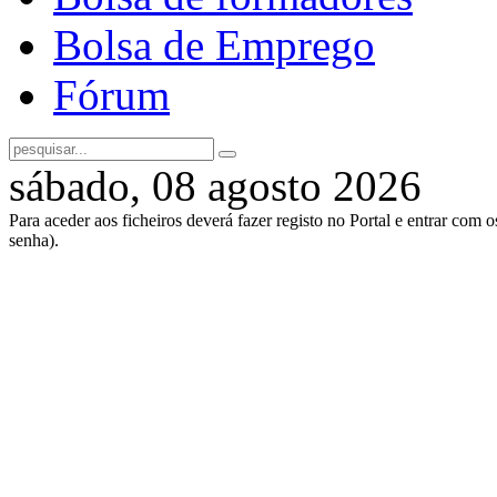
Bolsa de Emprego
Fórum
sábado, 08 agosto 2026
Para aceder aos ficheiros deverá fazer registo no Portal e entrar com 
senha).