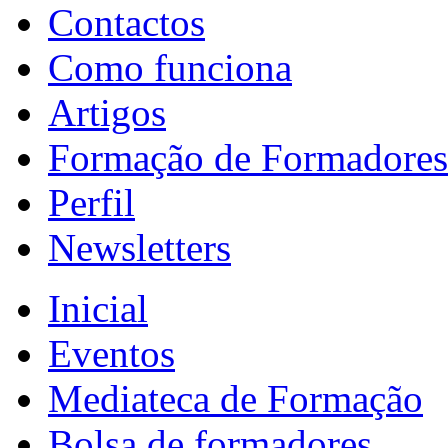
Contactos
Como funciona
Artigos
Formação de Formadores
Perfil
Newsletters
Inicial
Eventos
Mediateca de Formação
Bolsa de formadores