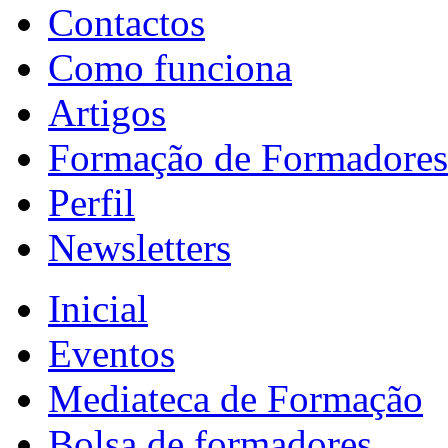
Contactos
Como funciona
Artigos
Formação de Formadores
Perfil
Newsletters
Inicial
Eventos
Mediateca de Formação
Bolsa de formadores