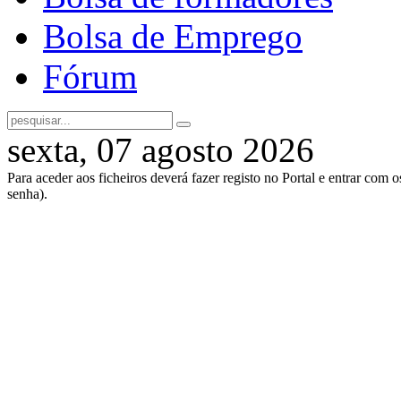
Bolsa de Emprego
Fórum
sexta, 07 agosto 2026
Para aceder aos ficheiros deverá fazer registo no Portal e entrar com 
senha).