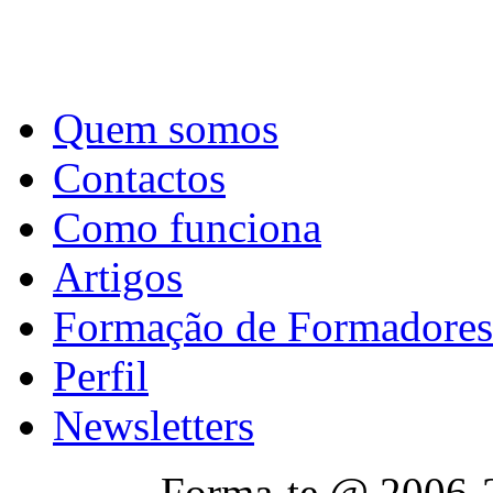
Quem somos
Contactos
Como funciona
Artigos
Formação de Formadores
Perfil
Newsletters
Forma-te @ 2006-