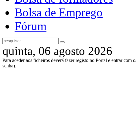
Bolsa de Emprego
Fórum
quinta, 06 agosto 2026
Para aceder aos ficheiros deverá fazer registo no Portal e entrar com 
senha).