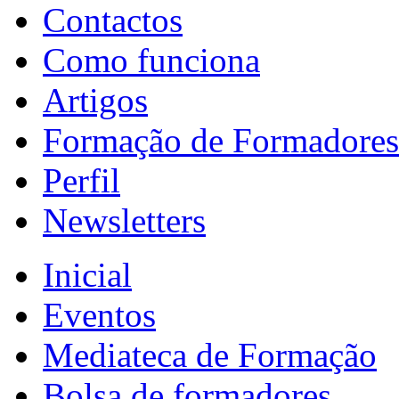
Contactos
Como funciona
Artigos
Formação de Formadores
Perfil
Newsletters
Inicial
Eventos
Mediateca de Formação
Bolsa de formadores