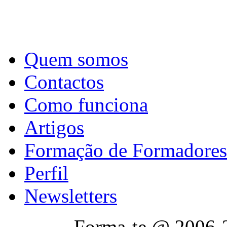
Quem somos
Contactos
Como funciona
Artigos
Formação de Formadores
Perfil
Newsletters
Forma-te @ 2006-