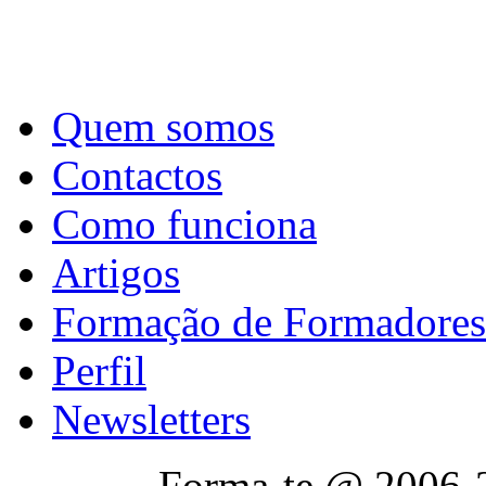
Quem somos
Contactos
Como funciona
Artigos
Formação de Formadores
Perfil
Newsletters
Forma-te @ 2006-