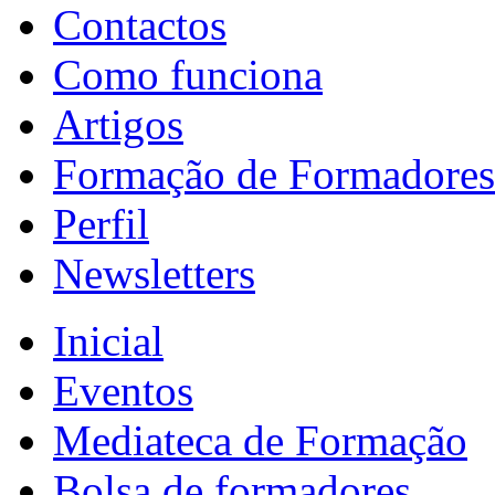
Contactos
Como funciona
Artigos
Formação de Formadores
Perfil
Newsletters
Inicial
Eventos
Mediateca de Formação
Bolsa de formadores