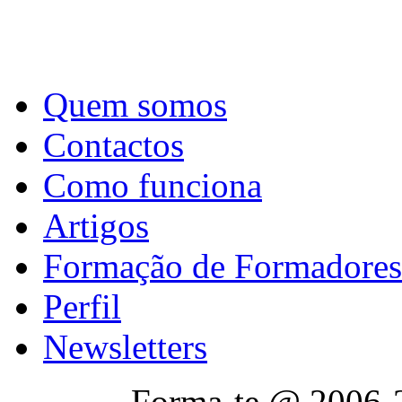
Quem somos
Contactos
Como funciona
Artigos
Formação de Formadores
Perfil
Newsletters
Forma-te @ 2006-