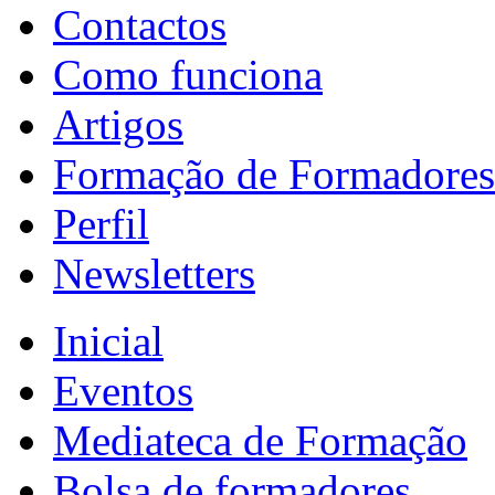
Contactos
Como funciona
Artigos
Formação de Formadores
Perfil
Newsletters
Inicial
Eventos
Mediateca de Formação
Bolsa de formadores