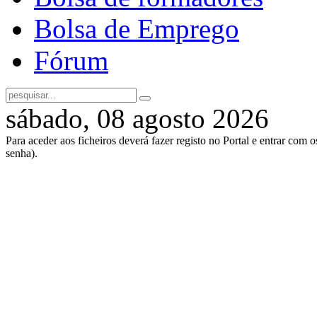
Bolsa de Emprego
Fórum
sábado, 08 agosto 2026
Para aceder aos ficheiros deverá fazer registo no Portal e entrar com 
senha).