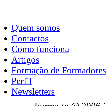
Quem somos
Contactos
Como funciona
Artigos
Formação de Formadores
Perfil
Newsletters
Forma-te @ 2006-