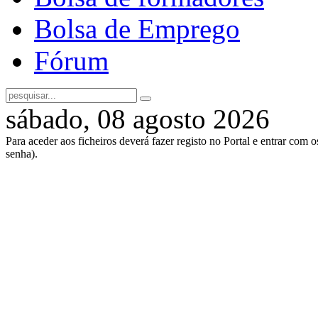
Bolsa de Emprego
Fórum
sábado, 08 agosto 2026
Para aceder aos ficheiros deverá fazer registo no Portal e entrar com 
senha).