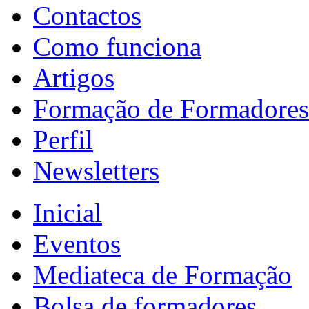
Contactos
Como funciona
Artigos
Formação de Formadores
Perfil
Newsletters
Inicial
Eventos
Mediateca de Formação
Bolsa de formadores