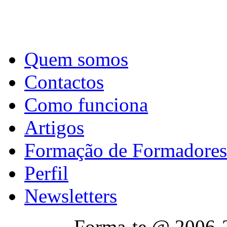
Quem somos
Contactos
Como funciona
Artigos
Formação de Formadores
Perfil
Newsletters
Forma-te @ 2006-