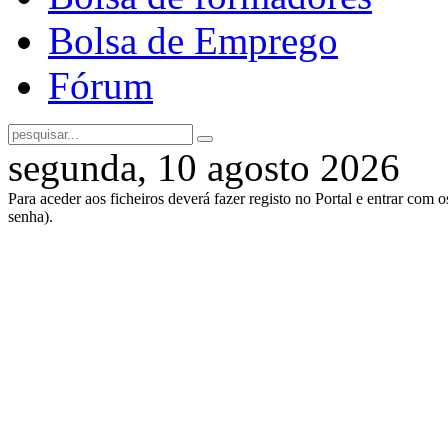
Bolsa de Emprego
Fórum
segunda, 10 agosto 2026
Para aceder aos ficheiros deverá fazer registo no Portal e entrar com 
senha).