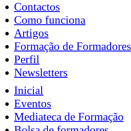
Contactos
Como funciona
Artigos
Formação de Formadores
Perfil
Newsletters
Inicial
Eventos
Mediateca de Formação
Bolsa de formadores