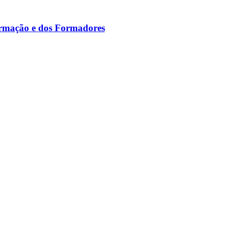
ormação e dos Formadores