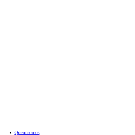
Quem somos