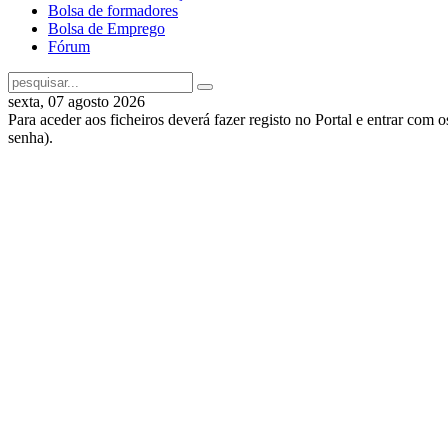
Bolsa de formadores
Bolsa de Emprego
Fórum
sexta, 07 agosto 2026
Para aceder aos ficheiros deverá fazer registo no Portal e entrar com 
senha).