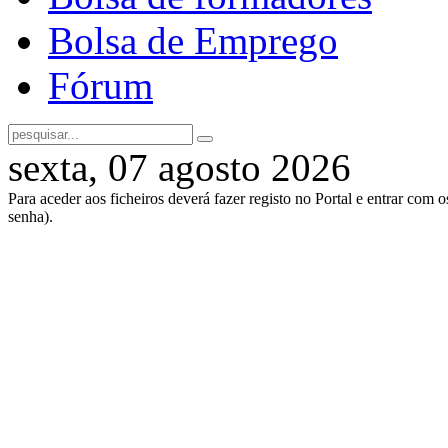
Bolsa de Emprego
Fórum
sexta, 07 agosto 2026
Para aceder aos ficheiros deverá fazer registo no Portal e entrar com 
senha).