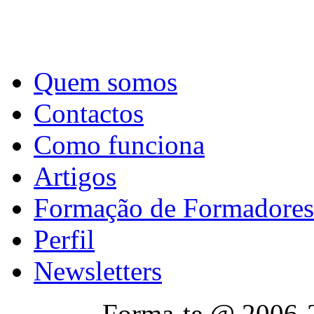
Quem somos
Contactos
Como funciona
Artigos
Formação de Formadores
Perfil
Newsletters
Forma-te @ 2006-