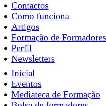
Contactos
Como funciona
Artigos
Formação de Formadores
Perfil
Newsletters
Inicial
Eventos
Mediateca de Formação
Bolsa de formadores