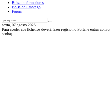
Bolsa de formadores
Bolsa de Emprego
Fórum
sexta, 07 agosto 2026
Para aceder aos ficheiros deverá fazer registo no Portal e entrar com 
senha).