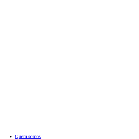
Quem somos