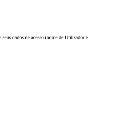
os seus dados de acesso (nome de Utilizador e