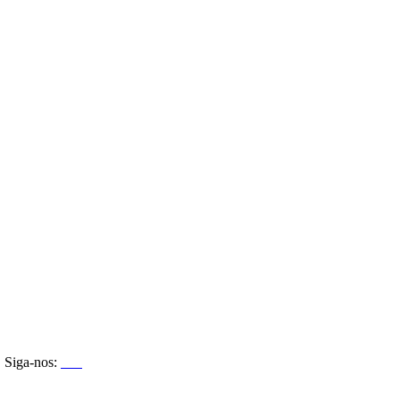
Siga-nos: