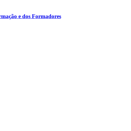
ormação e dos Formadores