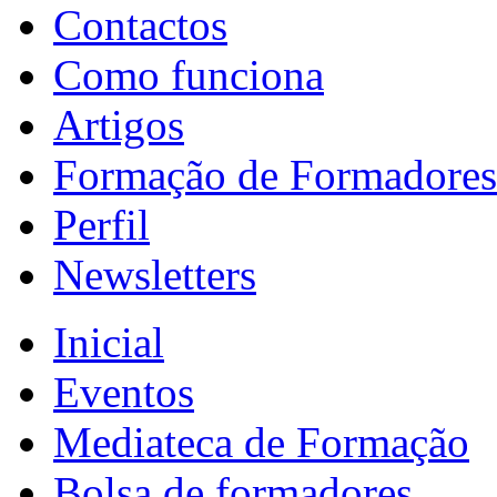
Contactos
Como funciona
Artigos
Formação de Formadores
Perfil
Newsletters
Inicial
Eventos
Mediateca de Formação
Bolsa de formadores