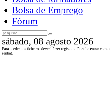
Bolsa de Emprego
Fórum
sábado, 08 agosto 2026
Para aceder aos ficheiros deverá fazer registo no Portal e entrar com 
senha).