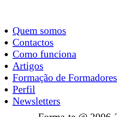
Quem somos
Contactos
Como funciona
Artigos
Formação de Formadores
Perfil
Newsletters
Forma-te @ 2006-