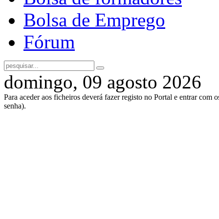
Bolsa de Emprego
Fórum
domingo, 09 agosto 2026
Para aceder aos ficheiros deverá fazer registo no Portal e entrar com 
senha).