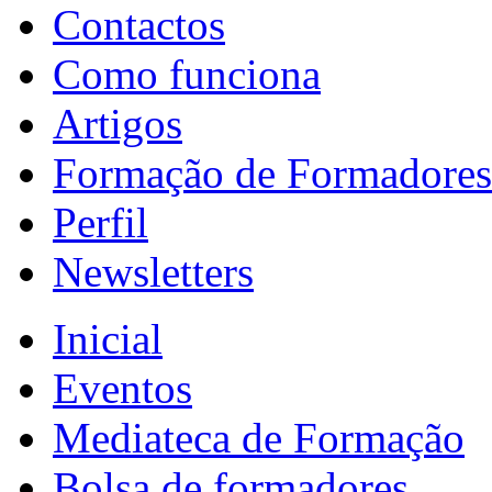
Contactos
Como funciona
Artigos
Formação de Formadores
Perfil
Newsletters
Inicial
Eventos
Mediateca de Formação
Bolsa de formadores