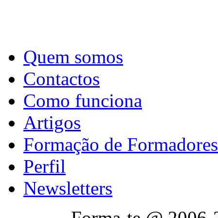
Quem somos
Contactos
Como funciona
Artigos
Formação de Formadores
Perfil
Newsletters
Forma-te @ 2006-