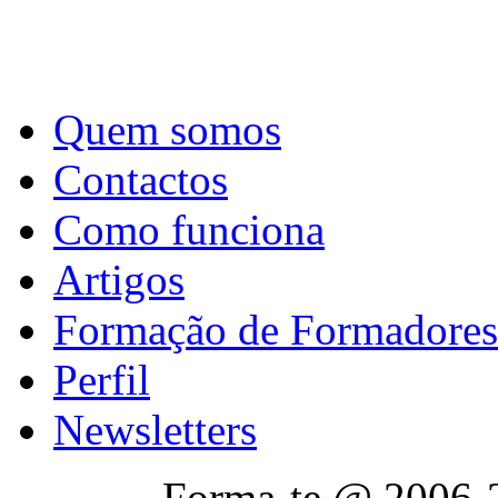
Quem somos
Contactos
Como funciona
Artigos
Formação de Formadores
Perfil
Newsletters
Forma-te @ 2006-