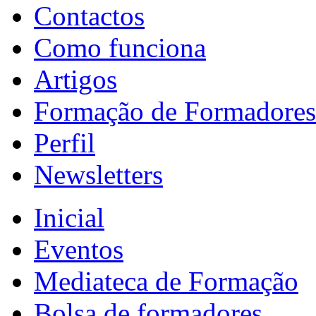
Contactos
Como funciona
Artigos
Formação de Formadores
Perfil
Newsletters
Inicial
Eventos
Mediateca de Formação
Bolsa de formadores