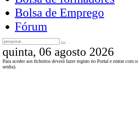
Bolsa de Emprego
Fórum
quinta, 06 agosto 2026
Para aceder aos ficheiros deverá fazer registo no Portal e entrar com 
senha).