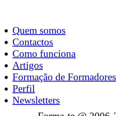
Quem somos
Contactos
Como funciona
Artigos
Formação de Formadores
Perfil
Newsletters
Forma-te @ 2006-