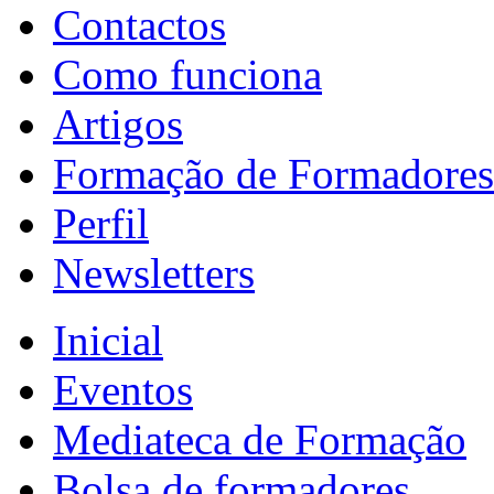
Contactos
Como funciona
Artigos
Formação de Formadores
Perfil
Newsletters
Inicial
Eventos
Mediateca de Formação
Bolsa de formadores