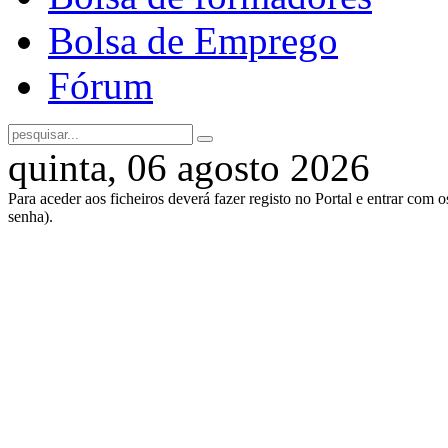
Bolsa de Emprego
Fórum
quinta, 06 agosto 2026
Para aceder aos ficheiros deverá fazer registo no Portal e entrar com 
senha).