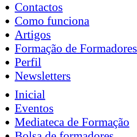
Contactos
Como funciona
Artigos
Formação de Formadores
Perfil
Newsletters
Inicial
Eventos
Mediateca de Formação
Bolsa de formadores