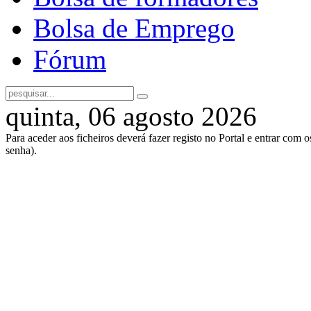
Bolsa de Emprego
Fórum
quinta, 06 agosto 2026
Para aceder aos ficheiros deverá fazer registo no Portal e entrar com 
senha).