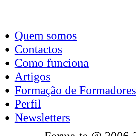
Quem somos
Contactos
Como funciona
Artigos
Formação de Formadores
Perfil
Newsletters
Forma-te @ 2006-