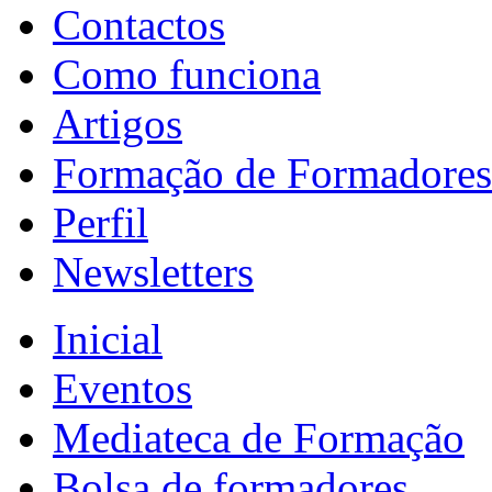
Contactos
Como funciona
Artigos
Formação de Formadores
Perfil
Newsletters
Inicial
Eventos
Mediateca de Formação
Bolsa de formadores