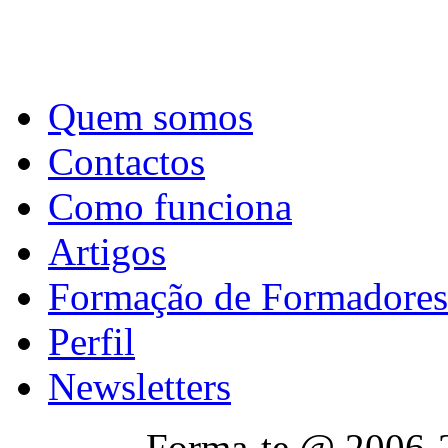
Quem somos
Contactos
Como funciona
Artigos
Formação de Formadores
Perfil
Newsletters
Forma-te @ 2006-