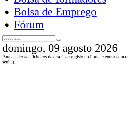
Bolsa de Emprego
Fórum
domingo, 09 agosto 2026
Para aceder aos ficheiros deverá fazer registo no Portal e entrar com 
senha).