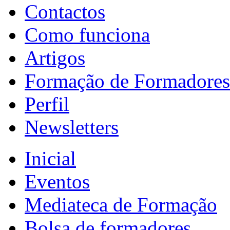
Contactos
Como funciona
Artigos
Formação de Formadores
Perfil
Newsletters
Inicial
Eventos
Mediateca de Formação
Bolsa de formadores