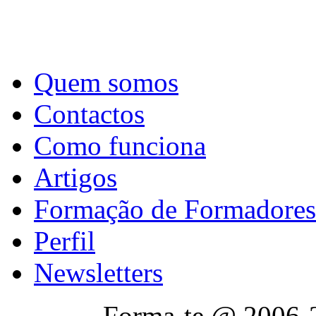
Quem somos
Contactos
Como funciona
Artigos
Formação de Formadores
Perfil
Newsletters
Forma-te @ 2006-