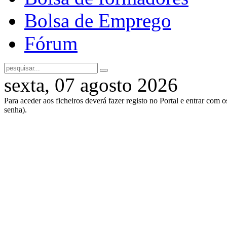
Bolsa de Emprego
Fórum
sexta, 07 agosto 2026
Para aceder aos ficheiros deverá fazer registo no Portal e entrar com 
senha).