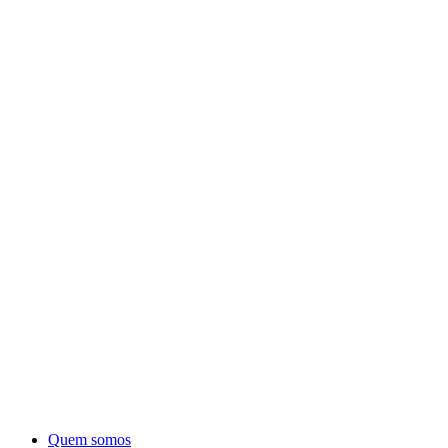
Quem somos