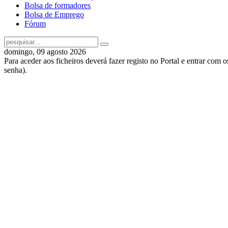
Bolsa de formadores
Bolsa de Emprego
Fórum
domingo, 09 agosto 2026
Para aceder aos ficheiros deverá fazer registo no Portal e entrar com 
senha).