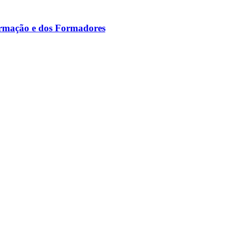
ormação e dos Formadores