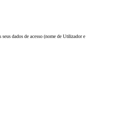
os seus dados de acesso (nome de Utilizador e