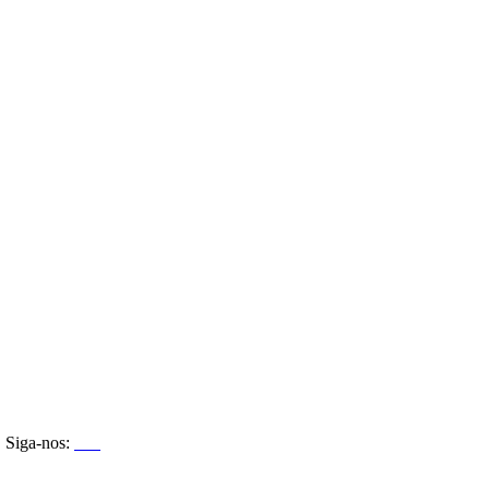
Siga-nos: