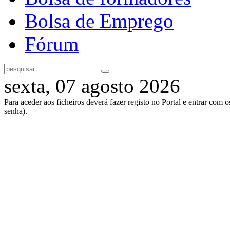
Bolsa de Emprego
Fórum
sexta, 07 agosto 2026
Para aceder aos ficheiros deverá fazer registo no Portal e entrar com 
senha).