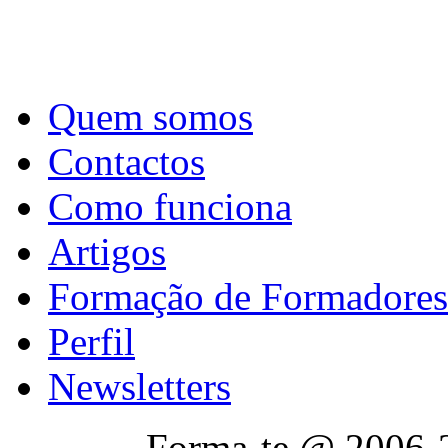
Quem somos
Contactos
Como funciona
Artigos
Formação de Formadores
Perfil
Newsletters
Forma-te @ 2006-