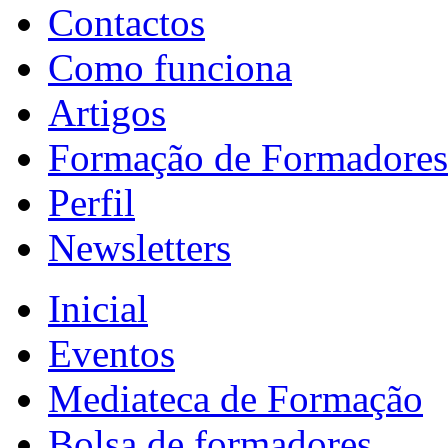
Contactos
Como funciona
Artigos
Formação de Formadores
Perfil
Newsletters
Inicial
Eventos
Mediateca de Formação
Bolsa de formadores