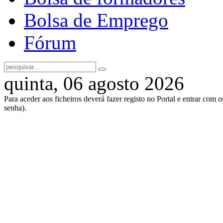
Bolsa de Emprego
Fórum
quinta, 06 agosto 2026
Para aceder aos ficheiros deverá fazer registo no Portal e entrar com 
senha).