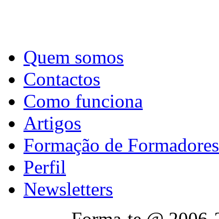
Quem somos
Contactos
Como funciona
Artigos
Formação de Formadores
Perfil
Newsletters
Forma-te @ 2006-