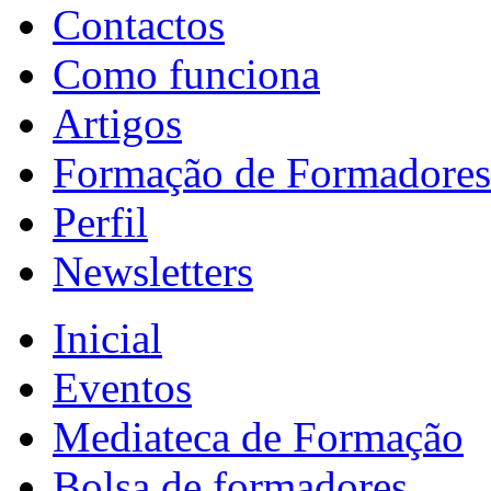
Contactos
Como funciona
Artigos
Formação de Formadores
Perfil
Newsletters
Inicial
Eventos
Mediateca de Formação
Bolsa de formadores