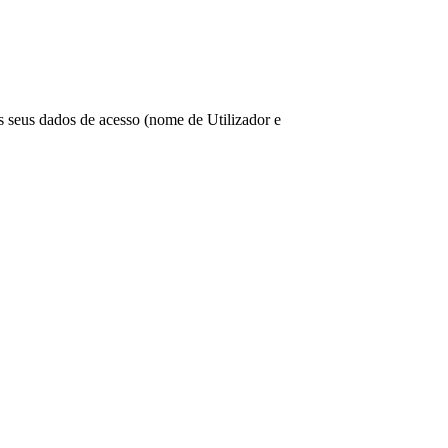
os seus dados de acesso (nome de Utilizador e