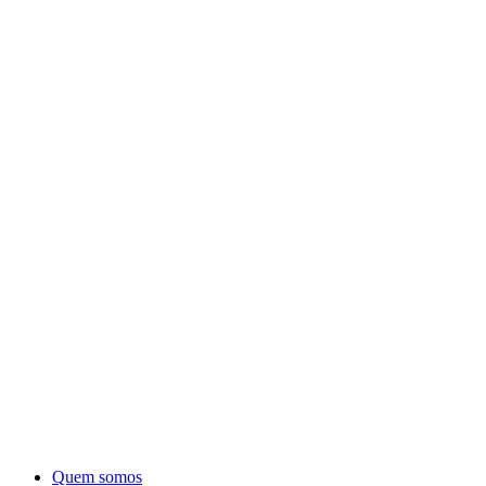
Quem somos