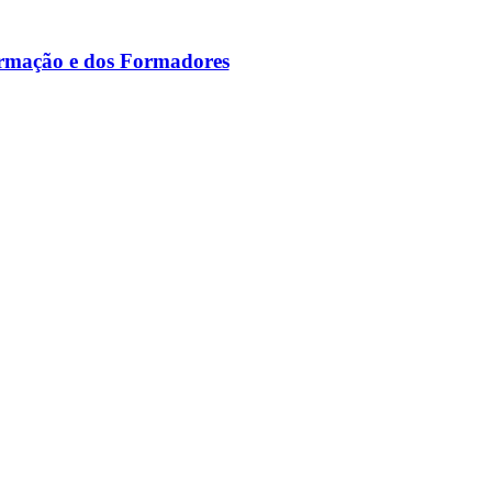
ormação e dos Formadores