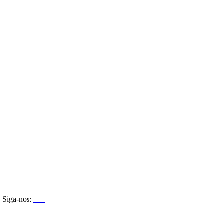
Siga-nos: