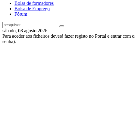
Bolsa de formadores
Bolsa de Emprego
Fórum
sábado, 08 agosto 2026
Para aceder aos ficheiros deverá fazer registo no Portal e entrar com 
senha).