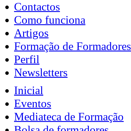
Contactos
Como funciona
Artigos
Formação de Formadores
Perfil
Newsletters
Inicial
Eventos
Mediateca de Formação
Bolsa de formadores