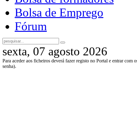
Bolsa de Emprego
Fórum
sexta, 07 agosto 2026
Para aceder aos ficheiros deverá fazer registo no Portal e entrar com 
senha).