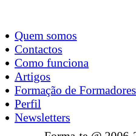
Quem somos
Contactos
Como funciona
Artigos
Formação de Formadores
Perfil
Newsletters
Forma-te @ 2006-