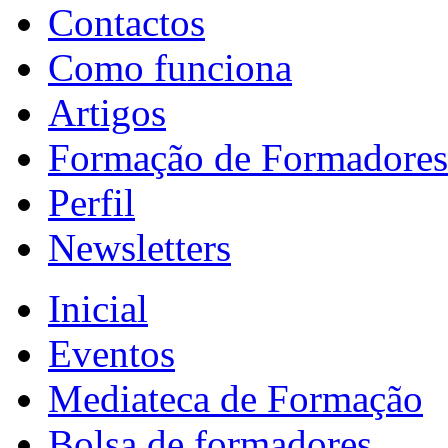
Contactos
Como funciona
Artigos
Formação de Formadores
Perfil
Newsletters
Inicial
Eventos
Mediateca de Formação
Bolsa de formadores