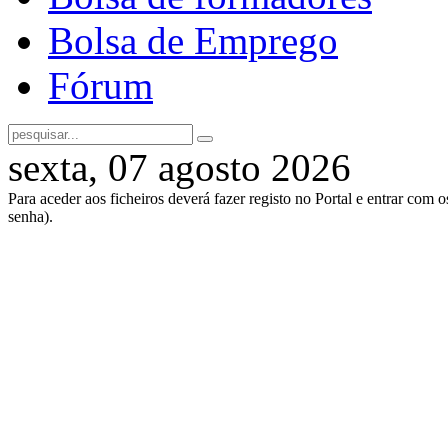
Bolsa de Emprego
Fórum
sexta, 07 agosto 2026
Para aceder aos ficheiros deverá fazer registo no Portal e entrar com 
senha).