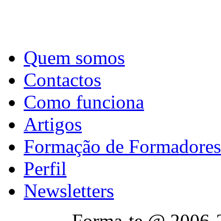
Quem somos
Contactos
Como funciona
Artigos
Formação de Formadores
Perfil
Newsletters
Forma-te @ 2006-