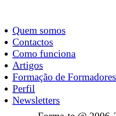
Quem somos
Contactos
Como funciona
Artigos
Formação de Formadores
Perfil
Newsletters
Forma-te @ 2006-