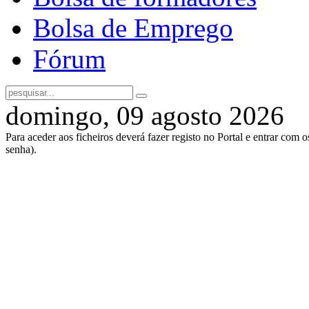
Bolsa de Emprego
Fórum
domingo, 09 agosto 2026
Para aceder aos ficheiros deverá fazer registo no Portal e entrar com 
senha).