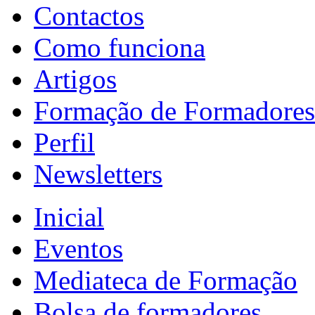
Contactos
Como funciona
Artigos
Formação de Formadores
Perfil
Newsletters
Inicial
Eventos
Mediateca de Formação
Bolsa de formadores