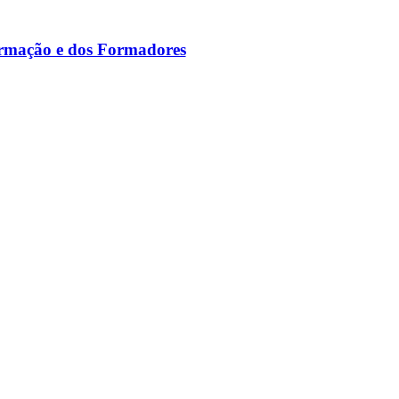
ormação e dos Formadores