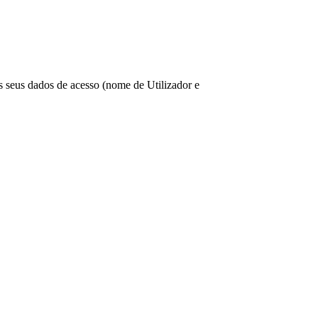
os seus dados de acesso (nome de Utilizador e