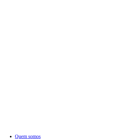
Quem somos