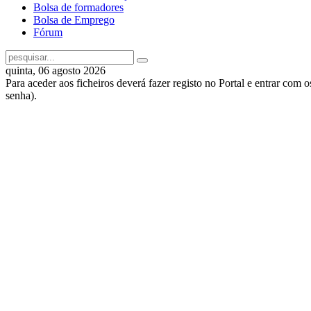
Bolsa de formadores
Bolsa de Emprego
Fórum
quinta, 06 agosto 2026
Para aceder aos ficheiros deverá fazer registo no Portal e entrar com 
senha).