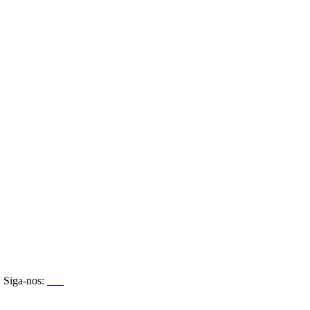
Siga-nos: