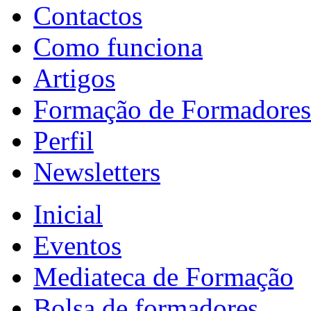
Contactos
Como funciona
Artigos
Formação de Formadores
Perfil
Newsletters
Inicial
Eventos
Mediateca de Formação
Bolsa de formadores