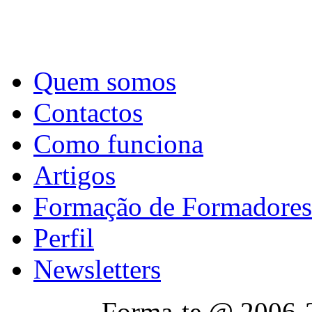
Quem somos
Contactos
Como funciona
Artigos
Formação de Formadores
Perfil
Newsletters
Forma-te @ 2006-