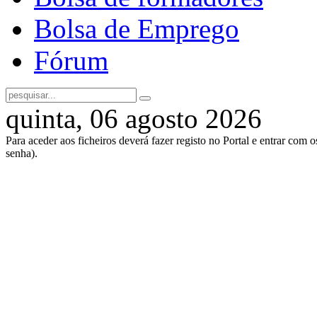
Bolsa de Emprego
Fórum
quinta, 06 agosto 2026
Para aceder aos ficheiros deverá fazer registo no Portal e entrar com 
senha).