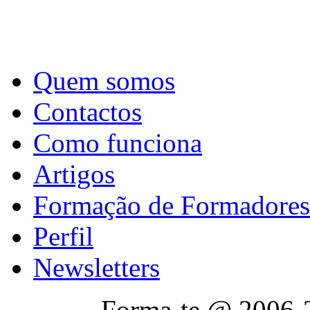
Quem somos
Contactos
Como funciona
Artigos
Formação de Formadores
Perfil
Newsletters
Forma-te @ 2006-