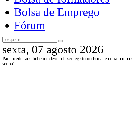
Bolsa de Emprego
Fórum
sexta, 07 agosto 2026
Para aceder aos ficheiros deverá fazer registo no Portal e entrar com 
senha).