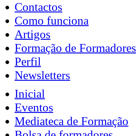
Contactos
Como funciona
Artigos
Formação de Formadores
Perfil
Newsletters
Inicial
Eventos
Mediateca de Formação
Bolsa de formadores