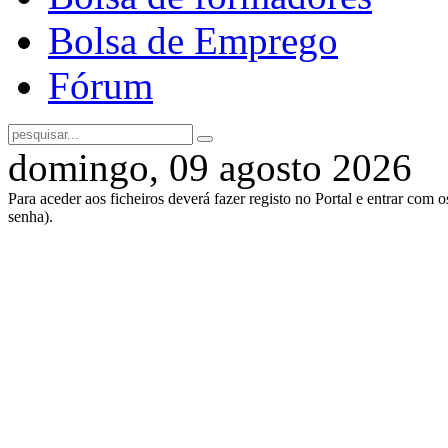
Bolsa de Emprego
Fórum
domingo, 09 agosto 2026
Para aceder aos ficheiros deverá fazer registo no Portal e entrar com 
senha).