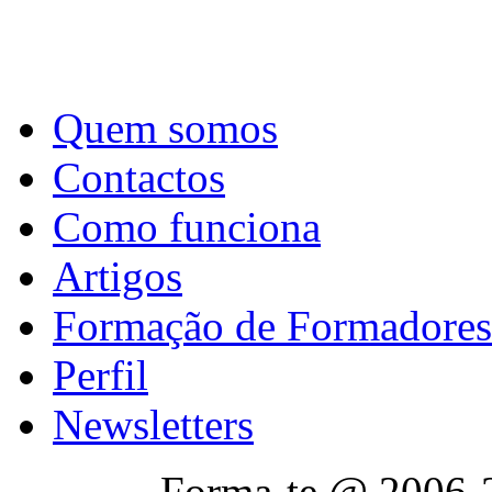
Quem somos
Contactos
Como funciona
Artigos
Formação de Formadores
Perfil
Newsletters
Forma-te @ 2006-