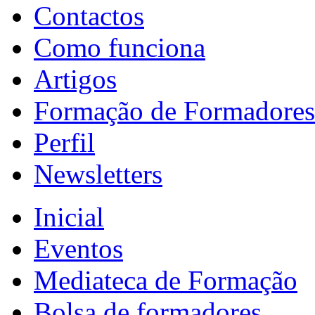
Contactos
Como funciona
Artigos
Formação de Formadores
Perfil
Newsletters
Inicial
Eventos
Mediateca de Formação
Bolsa de formadores